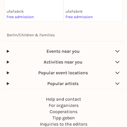
Kinder
ufaFabrik
ufaFabrik
Free admission
Free admission
Berlin
/
Children & Families
Events near you
Activities near you
Popular event locations
Popular artists
Help and contact
For organizers
Cooperations
Tipp geben
Inquiries to the editors