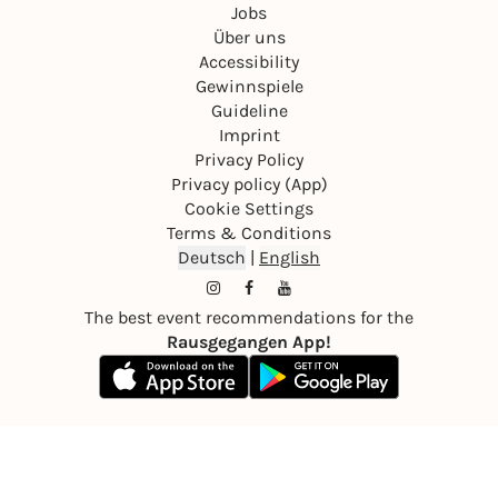
Jobs
Über uns
Accessibility
Gewinnspiele
Guideline
Imprint
Privacy Policy
Privacy policy (App)
Cookie Settings
Terms & Conditions
Deutsch
|
English
The best event recommendations for the
Rausgegangen App!