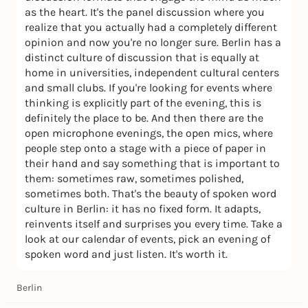
as the heart. It's the panel discussion where you
realize that you actually had a completely different
opinion and now you're no longer sure. Berlin has a
distinct culture of discussion that is equally at
home in universities, independent cultural centers
and small clubs. If you're looking for events where
thinking is explicitly part of the evening, this is
definitely the place to be. And then there are the
open microphone evenings, the open mics, where
people step onto a stage with a piece of paper in
their hand and say something that is important to
them: sometimes raw, sometimes polished,
sometimes both. That's the beauty of spoken word
culture in Berlin: it has no fixed form. It adapts,
reinvents itself and surprises you every time. Take a
look at our calendar of events, pick an evening of
spoken word and just listen. It's worth it.
Berlin