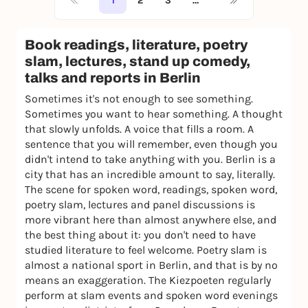
1
2
3
…
Book readings, literature, poetry
slam, lectures, stand up comedy,
talks and reports in Berlin
Sometimes it's not enough to see something.
Sometimes you want to hear something. A thought
that slowly unfolds. A voice that fills a room. A
sentence that you will remember, even though you
didn't intend to take anything with you. Berlin is a
city that has an incredible amount to say, literally.
The scene for spoken word, readings, spoken word,
poetry slam, lectures and panel discussions is
more vibrant here than almost anywhere else, and
the best thing about it: you don't need to have
studied literature to feel welcome. Poetry slam is
almost a national sport in Berlin, and that is by no
means an exaggeration. The Kiezpoeten regularly
perform at slam events and spoken word evenings