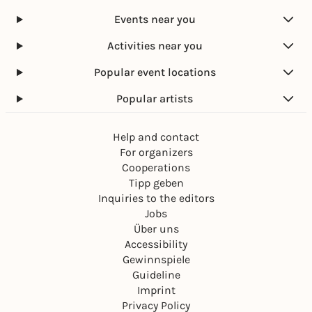
Events near you
Activities near you
Popular event locations
Popular artists
Help and contact
For organizers
Cooperations
Tipp geben
Inquiries to the editors
Jobs
Über uns
Accessibility
Gewinnspiele
Guideline
Imprint
Privacy Policy