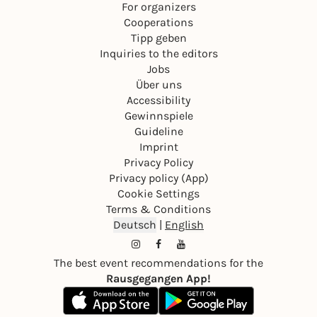
For organizers
Cooperations
Tipp geben
Inquiries to the editors
Jobs
Über uns
Accessibility
Gewinnspiele
Guideline
Imprint
Privacy Policy
Privacy policy (App)
Cookie Settings
Terms & Conditions
Deutsch
|
English
The best event recommendations for the
Rausgegangen App!