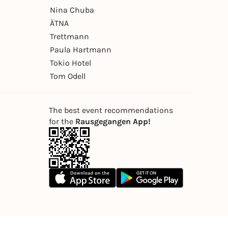
Nina Chuba
ÄTNA
Trettmann
Paula Hartmann
Tokio Hotel
Tom Odell
The best event recommendations
for the
Rausgegangen App!