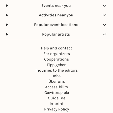
Events near you
Activities near you
Popular event locations
Popular artists
Help and contact
For organizers
Cooperations
Tipp geben
Inquiries to the editors
Jobs
Über uns
Accessibility
Gewinnspiele
Guideline
Imprint
Privacy Policy